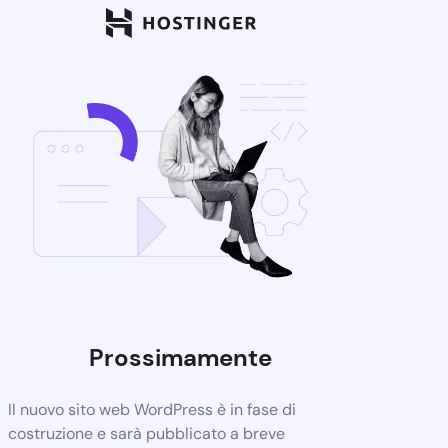
Prossimamente
Il nuovo sito web WordPress è in fase di
costruzione e sarà pubblicato a breve