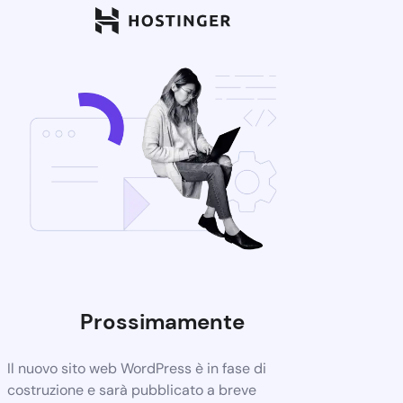
Prossimamente
Il nuovo sito web WordPress è in fase di
costruzione e sarà pubblicato a breve