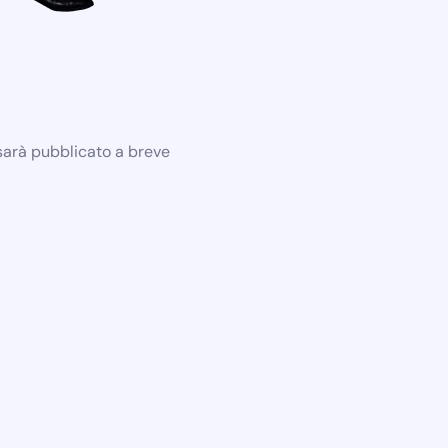
 sarà pubblicato a breve