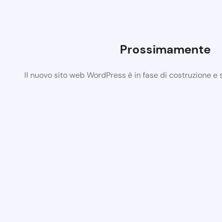
Prossimamente
Il nuovo sito web WordPress è in fase di costruzione e