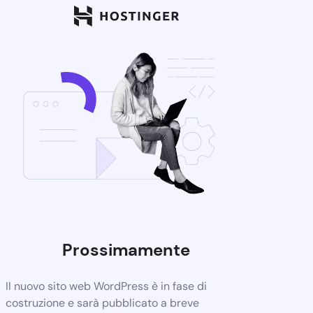
Prossimamente
Il nuovo sito web WordPress è in fase di
costruzione e sarà pubblicato a breve