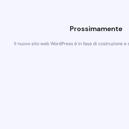
Prossimamente
Il nuovo sito web WordPress è in fase di costruzione e