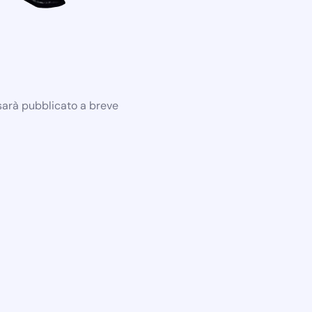
 sarà pubblicato a breve