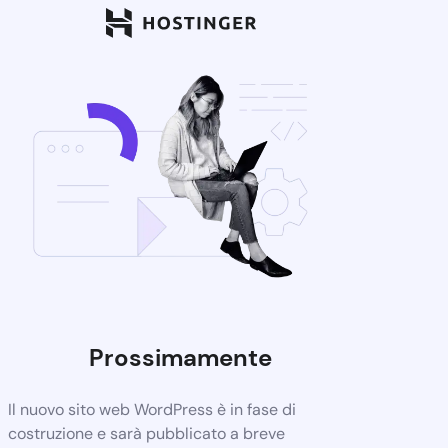
Prossimamente
Il nuovo sito web WordPress è in fase di
costruzione e sarà pubblicato a breve