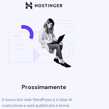
Prossimamente
Il nuovo sito web WordPress è in fase di
costruzione e sarà pubblicato a breve