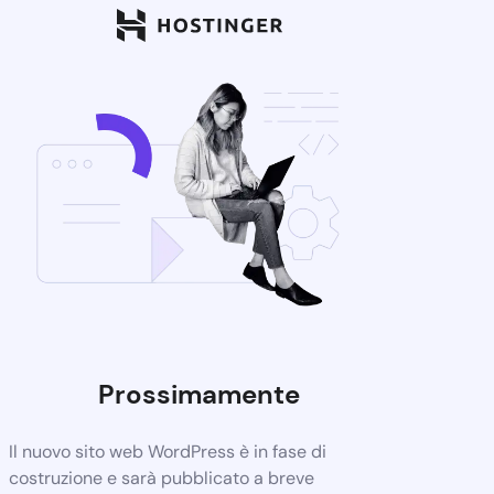
Prossimamente
Il nuovo sito web WordPress è in fase di
costruzione e sarà pubblicato a breve