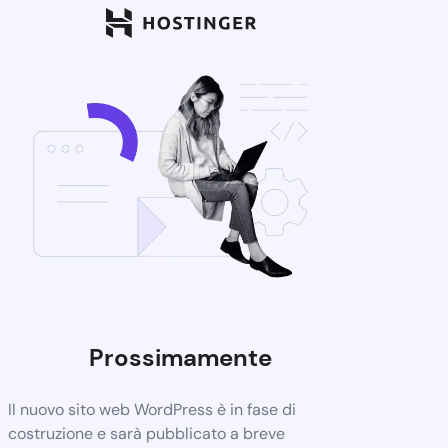
Prossimamente
Il nuovo sito web WordPress è in fase di
costruzione e sarà pubblicato a breve