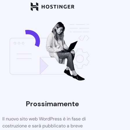
Prossimamente
Il nuovo sito web WordPress è in fase di
costruzione e sarà pubblicato a breve