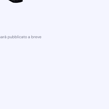
 sarà pubblicato a breve