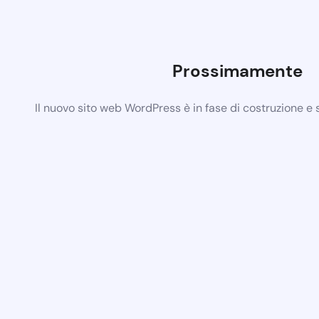
Prossimamente
Il nuovo sito web WordPress è in fase di costruzione e