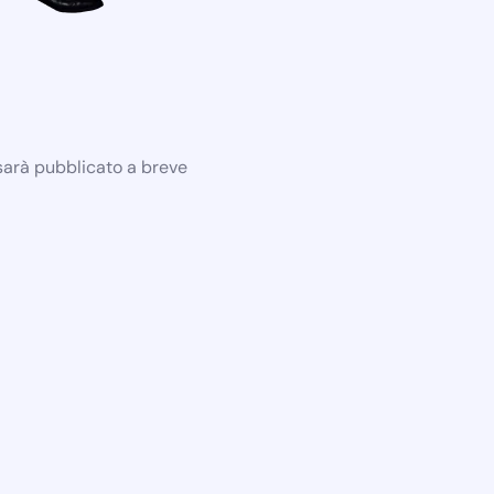
 sarà pubblicato a breve