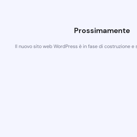
Prossimamente
Il nuovo sito web WordPress è in fase di costruzione e