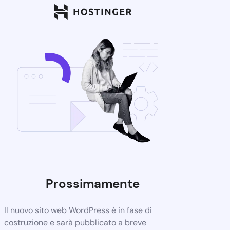
Prossimamente
Il nuovo sito web WordPress è in fase di
costruzione e sarà pubblicato a breve