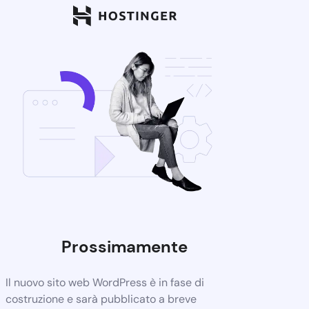
Prossimamente
Il nuovo sito web WordPress è in fase di
costruzione e sarà pubblicato a breve