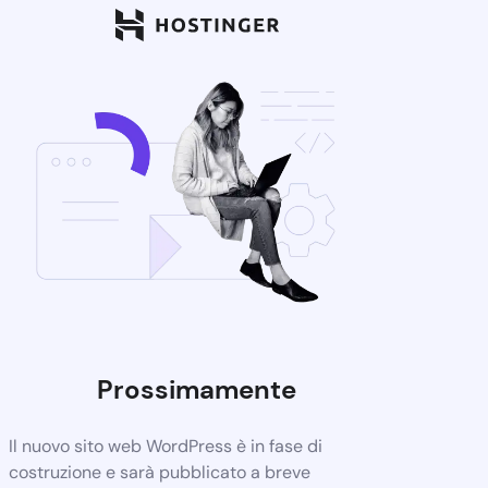
Prossimamente
Il nuovo sito web WordPress è in fase di
costruzione e sarà pubblicato a breve