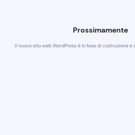
Prossimamente
Il nuovo sito web WordPress è in fase di costruzione e