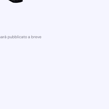
 sarà pubblicato a breve