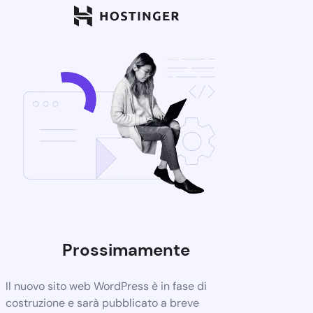
Prossimamente
Il nuovo sito web WordPress è in fase di
costruzione e sarà pubblicato a breve