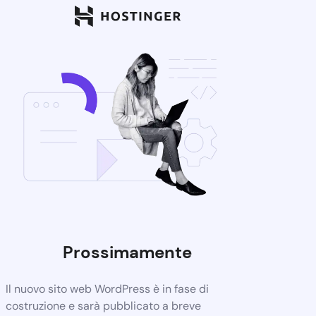
Prossimamente
Il nuovo sito web WordPress è in fase di
costruzione e sarà pubblicato a breve