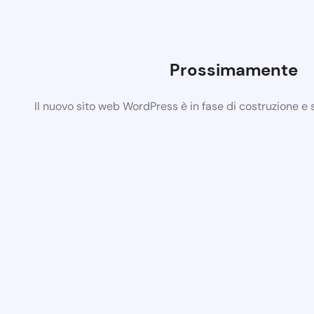
Prossimamente
Il nuovo sito web WordPress è in fase di costruzione e