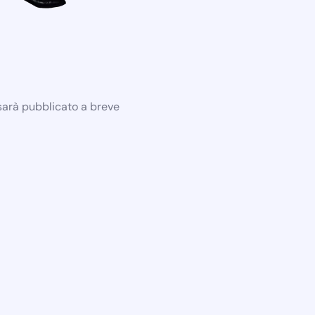
 sarà pubblicato a breve