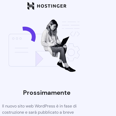
Prossimamente
Il nuovo sito web WordPress è in fase di
costruzione e sarà pubblicato a breve