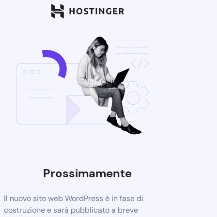
Prossimamente
Il nuovo sito web WordPress è in fase di
costruzione e sarà pubblicato a breve