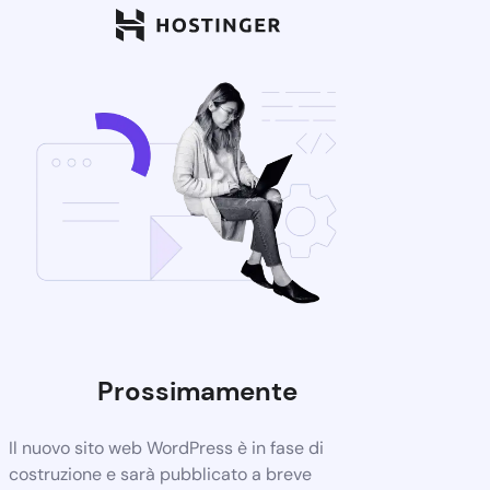
Prossimamente
Il nuovo sito web WordPress è in fase di
costruzione e sarà pubblicato a breve