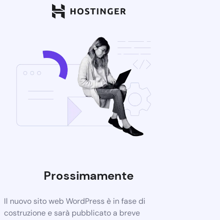
Prossimamente
Il nuovo sito web WordPress è in fase di
costruzione e sarà pubblicato a breve