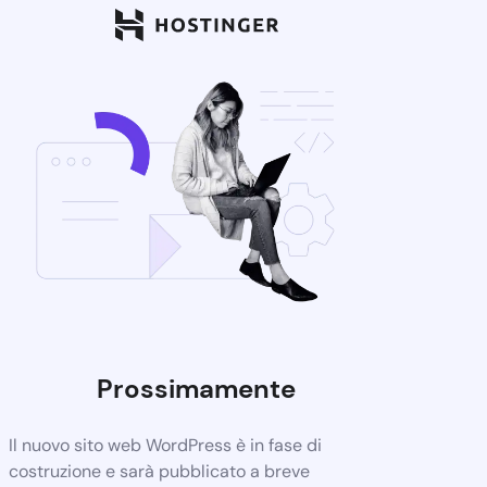
Prossimamente
Il nuovo sito web WordPress è in fase di
costruzione e sarà pubblicato a breve