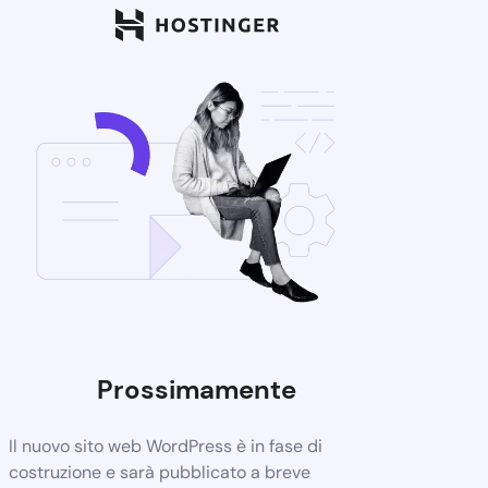
Prossimamente
Il nuovo sito web WordPress è in fase di
costruzione e sarà pubblicato a breve