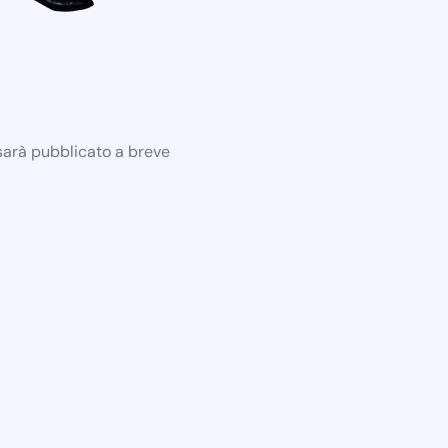
 sarà pubblicato a breve