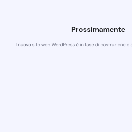
Prossimamente
Il nuovo sito web WordPress è in fase di costruzione e