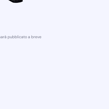
 sarà pubblicato a breve