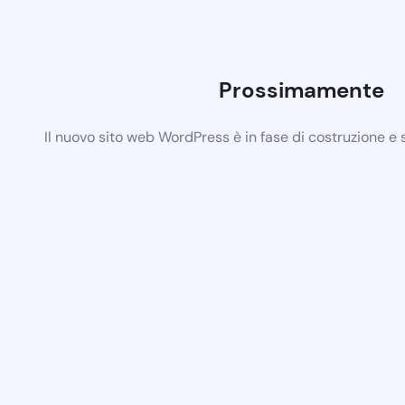
Prossimamente
Il nuovo sito web WordPress è in fase di costruzione e