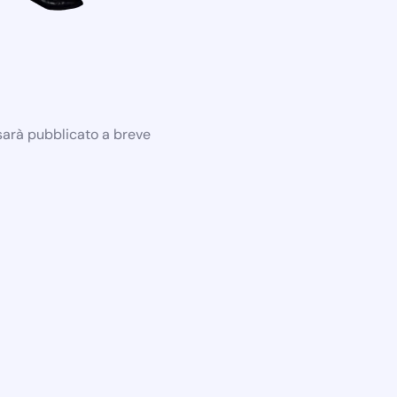
 sarà pubblicato a breve