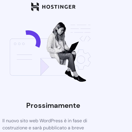
Prossimamente
Il nuovo sito web WordPress è in fase di
costruzione e sarà pubblicato a breve