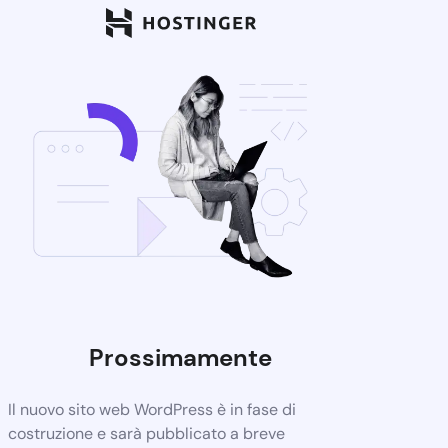
Prossimamente
Il nuovo sito web WordPress è in fase di
costruzione e sarà pubblicato a breve