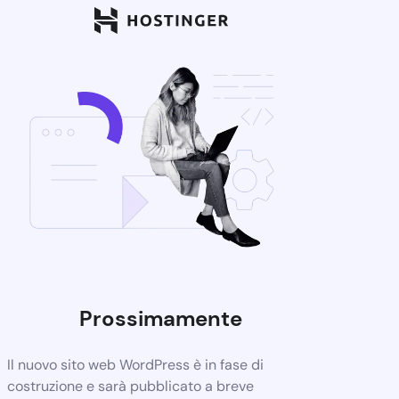
Prossimamente
Il nuovo sito web WordPress è in fase di
costruzione e sarà pubblicato a breve