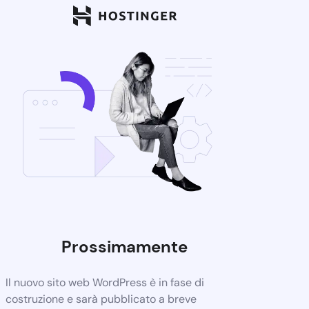
Prossimamente
Il nuovo sito web WordPress è in fase di
costruzione e sarà pubblicato a breve