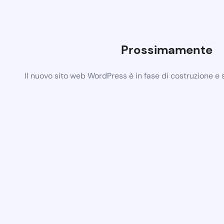
Prossimamente
Il nuovo sito web WordPress è in fase di costruzione e