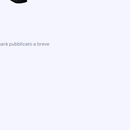
 sarà pubblicato a breve