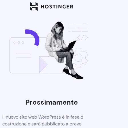
Prossimamente
Il nuovo sito web WordPress è in fase di
costruzione e sarà pubblicato a breve