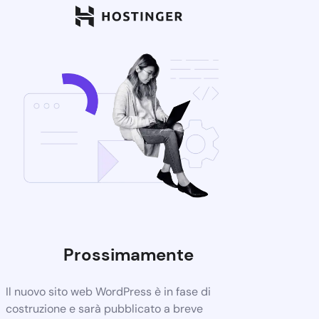
Prossimamente
Il nuovo sito web WordPress è in fase di
costruzione e sarà pubblicato a breve