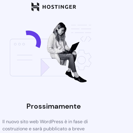
Prossimamente
Il nuovo sito web WordPress è in fase di
costruzione e sarà pubblicato a breve