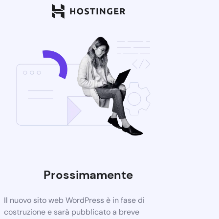
Prossimamente
Il nuovo sito web WordPress è in fase di
costruzione e sarà pubblicato a breve