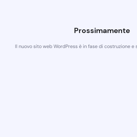
Prossimamente
Il nuovo sito web WordPress è in fase di costruzione e