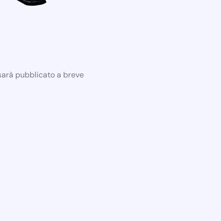
 sarà pubblicato a breve