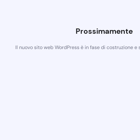
Prossimamente
Il nuovo sito web WordPress è in fase di costruzione e