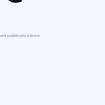
 sarà pubblicato a breve