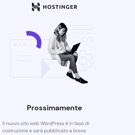
Prossimamente
Il nuovo sito web WordPress è in fase di
costruzione e sarà pubblicato a breve