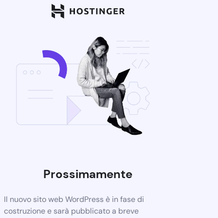
Prossimamente
Il nuovo sito web WordPress è in fase di
costruzione e sarà pubblicato a breve