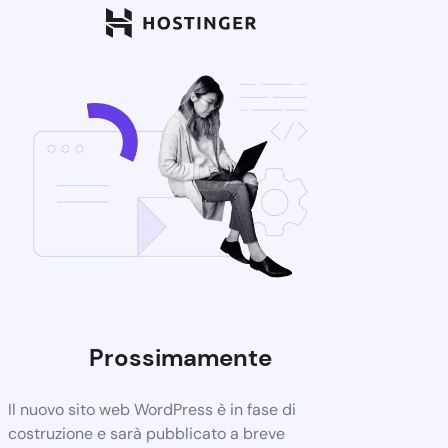
Prossimamente
Il nuovo sito web WordPress è in fase di
costruzione e sarà pubblicato a breve