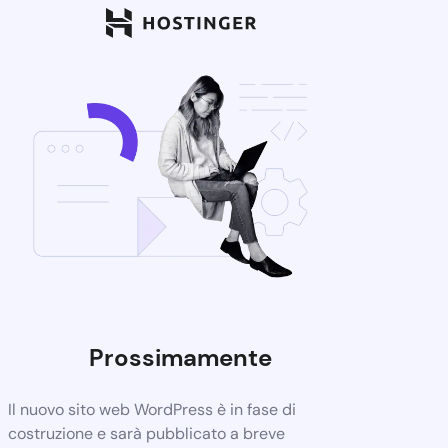
Prossimamente
Il nuovo sito web WordPress è in fase di
costruzione e sarà pubblicato a breve