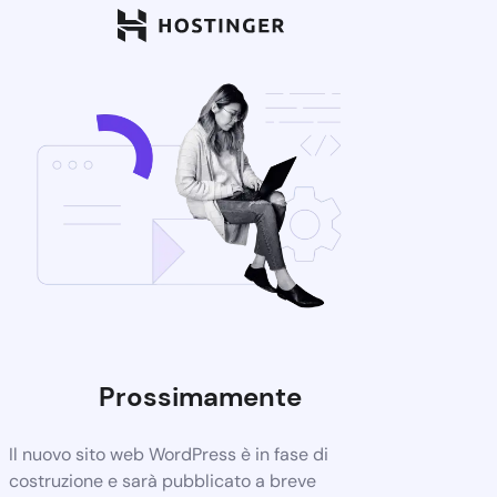
Prossimamente
Il nuovo sito web WordPress è in fase di
costruzione e sarà pubblicato a breve