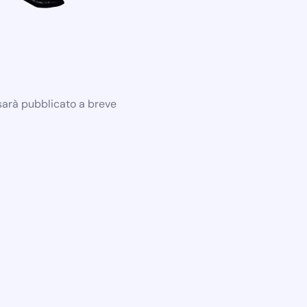
 sarà pubblicato a breve