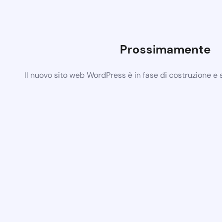
Prossimamente
Il nuovo sito web WordPress è in fase di costruzione e