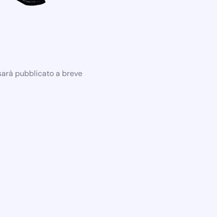
 sarà pubblicato a breve