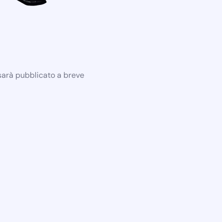
 sarà pubblicato a breve